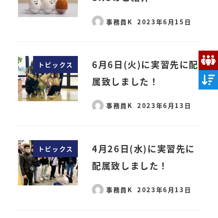
事務員K
2023年6月15日
6月6日(火)に実習先に配
トピックス
属致しました！
事務員K
2023年6月13日
4月26日(水)に実習先に
トピックス
配属致しました！
事務員K
2023年6月13日