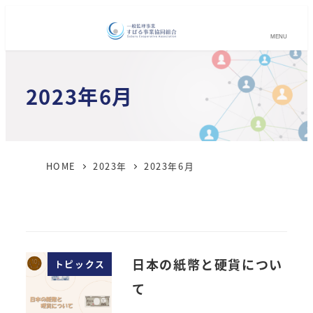
MENU
2023年6月
HOME
2023年
2023年6月
日本の紙幣と硬貨につい
トピックス
て