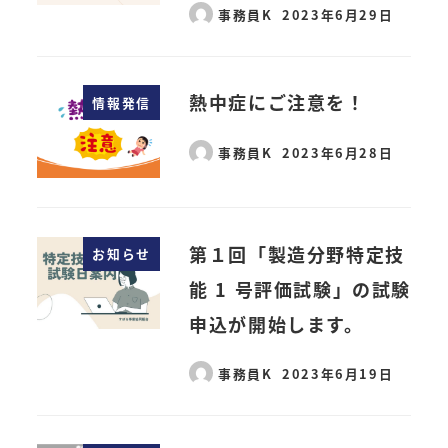
事務員K
2023年6月29日
熱中症にご注意を！
情報発信
事務員K
2023年6月28日
第１回「製造分野特定技
お知らせ
能 1 号評価試験」の試験
申込が開始します。
事務員K
2023年6月19日