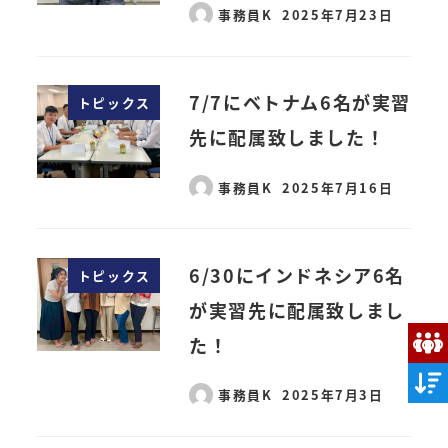
事務員K
2025年7月23日
7/7にベトナム6名が実習
トピックス
先に配属致しました！
事務員K
2025年7月16日
6/30にインドネシア6名
トピックス
が実習先に配属致しまし
た！
事務員K
2025年7月3日