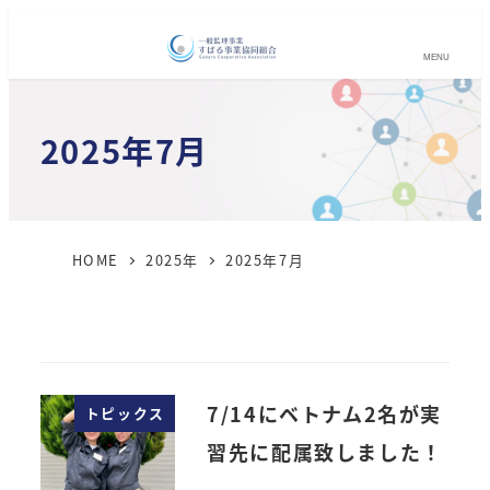
MENU
2025年7月
HOME
2025年
2025年7月
7/14にベトナム2名が実
トピックス
習先に配属致しました！