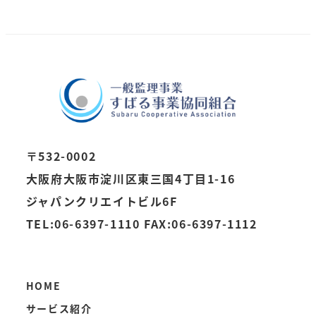
〒532-0002
大阪府大阪市淀川区東三国4丁目1-16
ジャパンクリエイトビル6F
TEL:06-6397-1110 FAX:06-6397-1112
HOME
サービス紹介