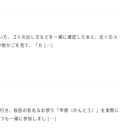
い方、ゴミの出し方などを一緒に確認したあと、近くのス
物かごを見て、「カ […]
行き、秋田の有名なお祭り「竿燈（かんとう）」を実際に
も一緒に参加しまし […]