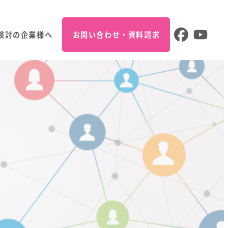
検討の企業様へ
お問い合わせ・資料請求