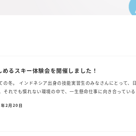
しめるスキー体験会を開催しました！
ての冬。 インドネシア出身の技能実習生のみなさんにとって、
。それでも慣れない環境の中で、一生懸命仕事に向き合っている姿
6年2月20日