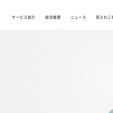
サービス紹介
組合概要
ニュース
受入れご