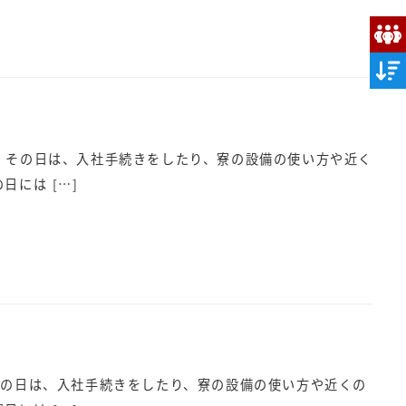
た！ その日は、入社手続きをしたり、寮の設備の使い方や近く
には […]
！ その日は、入社手続きをしたり、寮の設備の使い方や近くの