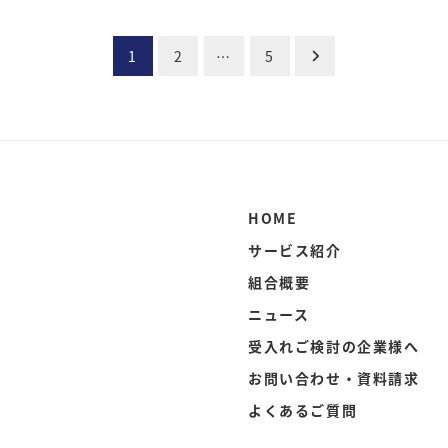
1
2
…
5
HOME
サービス紹介
組合概要
ニュース
受入れご検討の企業様へ
お問い合わせ・資料請求
よくあるご質問