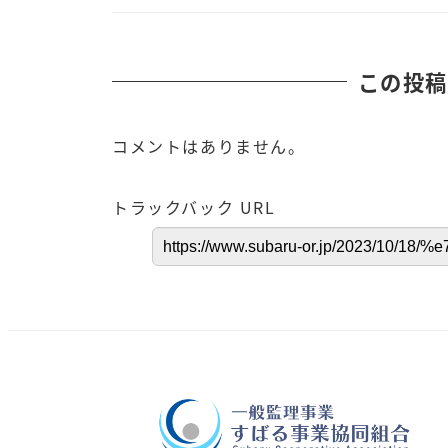
この投稿
コメントはありません。
トラックバック URL