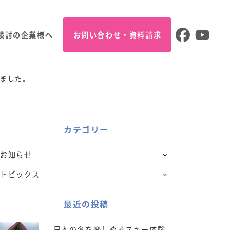
検討の企業様へ
お問い合わせ・資料請求
れました。
カテゴリー
お知らせ
トピックス
最近の投稿
日本の冬を楽しめるスキー体験