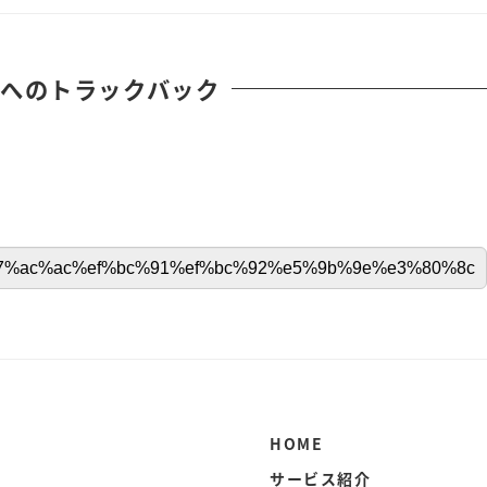
へのトラックバック
HOME
サービス紹介