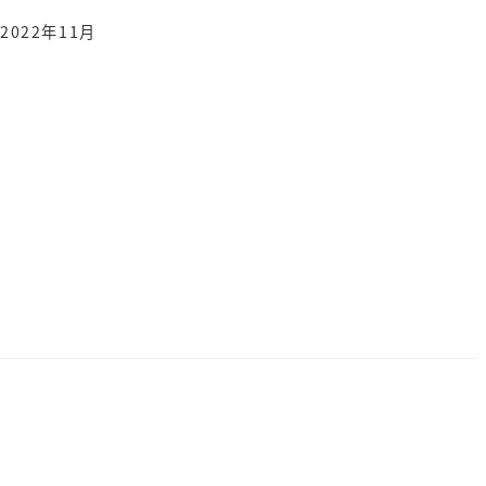
2022年11月