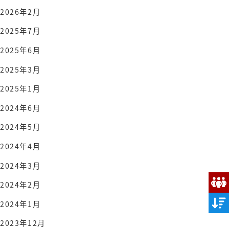
2026年2月
2025年7月
2025年6月
2025年3月
2025年1月
2024年6月
2024年5月
2024年4月
2024年3月
2024年2月
2024年1月
2023年12月