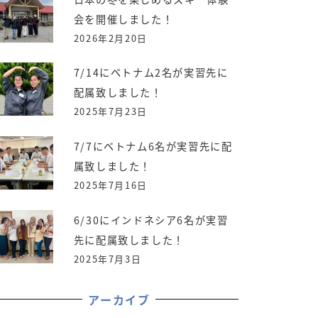
会を開催しました！
2026年2月20日
7/14にベトナム2名が実習先に
配属致しました！
2025年7月23日
7/7にベトナム6名が実習先に配
属致しました！
2025年7月16日
6/30にインドネシア6名が実習
先に配属致しました！
2025年7月3日
アーカイブ