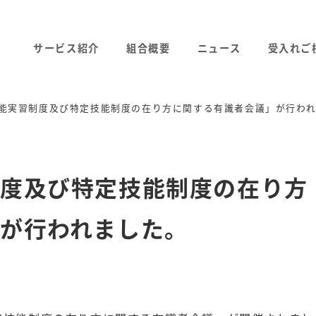
サービス紹介
組合概要
ニュース
受入れご
能実習制度及び特定技能制度の在り方に関する有識者会議」が行わ
制度及び特定技能制度の在り方
が行われました。