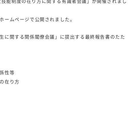
・特定技能制度の在り方に関する有識者会議」が開催されまし
ホームページで公開されました。
生に関する関係閣僚会議」に提出する最終報告書のたた
係性等
の在り方