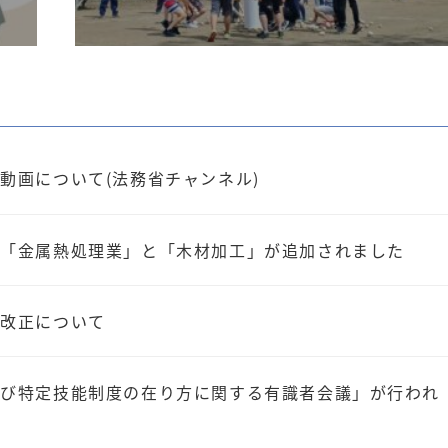
動画について(法務省チャンネル)
に「金属熱処理業」と「木材加工」が追加されました
の改正について
び特定技能制度の在り方に関する有識者会議」が行われ