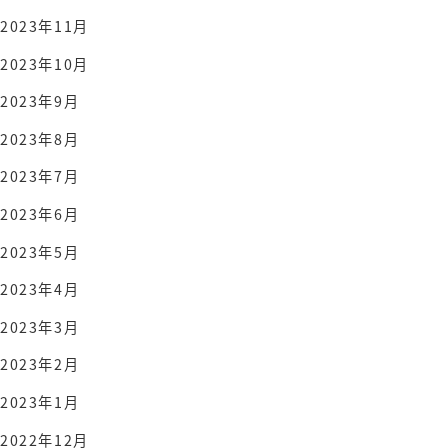
2023年11月
2023年10月
2023年9月
2023年8月
2023年7月
2023年6月
2023年5月
2023年4月
2023年3月
2023年2月
2023年1月
2022年12月