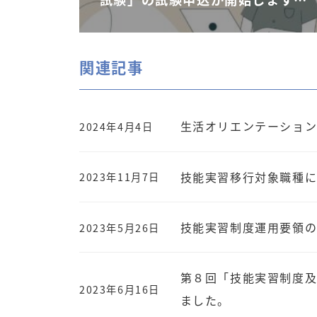
関連記事
生活オリエンテーション
2024年4月4日
技能実習移行対象職種
2023年11月7日
技能実習制度運用要領
2023年5月26日
第８回「技能実習制度及
2023年6月16日
ました。